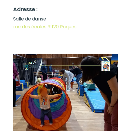
Adresse :
Salle de danse
rue des écoles 31120 Roques