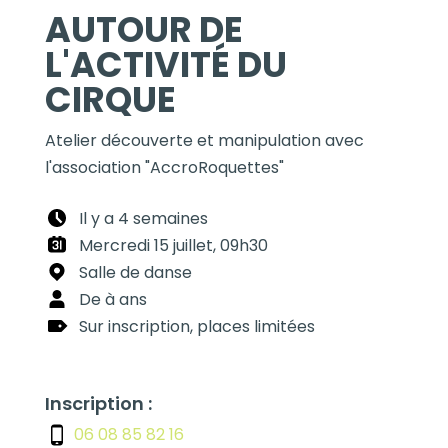
AUTOUR DE
L'ACTIVITÉ DU
CIRQUE
Atelier découverte et manipulation avec
l'association "AccroRoquettes"
Il y a 4 semaines
Mercredi 15 juillet, 09h30
Salle de danse
De à ans
Sur inscription, places limitées
Inscription :
06 08 85 82 16