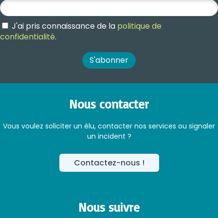
J'ai pris connaissance de la
politique de
confidentialité
.
Nous contacter
Vous voulez soliciter un élu, contacter nos services ou signaler
un incident ?
Contactez-nous !
Nous suivre