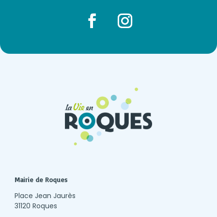
Facebook
Instagram
Mairie de Roques
Place Jean Jaurès
31120 Roques