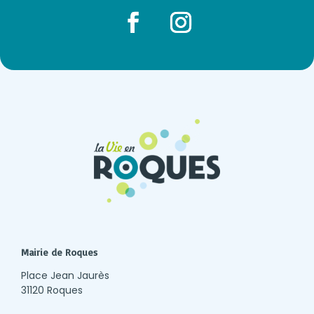
Facebook
Instagram
Mairie de Roques
Place Jean Jaurès
31120 Roques