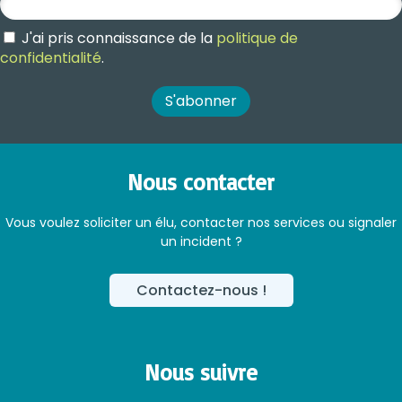
J'ai pris connaissance de la
politique de
confidentialité
.
Nous contacter
Vous voulez soliciter un élu, contacter nos services ou signaler
un incident ?
Contactez-nous !
Nous suivre