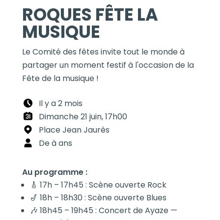
ROQUES FÊTE LA
MUSIQUE
Le Comité des fêtes invite tout le monde à
partager un moment festif à l'occasion de la
Fête de la musique !
Il y a 2 mois
Dimanche 21 juin, 17h00
Place Jean Jaurès
De à ans
Au programme :
🎸 17h – 17h45 : Scène ouverte Rock
🎷 18h – 18h30 : Scène ouverte Blues
🎶 18h45 – 19h45 : Concert de Ayaze —