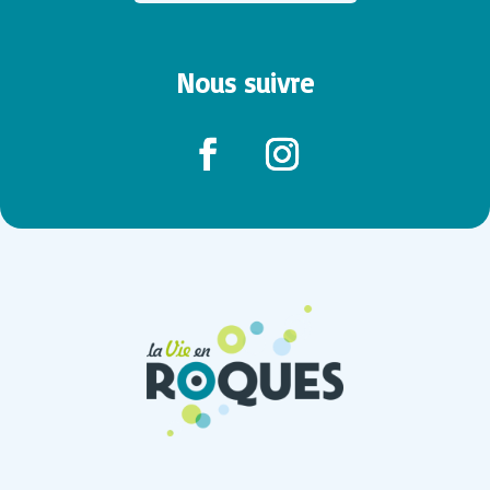
Nous suivre