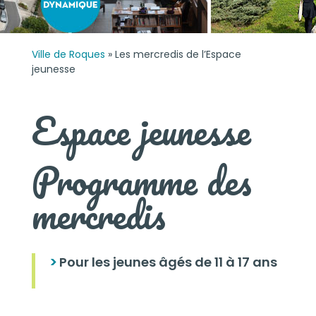
Ville de Roques
»
Les mercredis de l’Espace
jeunesse
Espace jeunesse
Programme des
mercredis
Pour les jeunes âgés de 11 à 17 ans