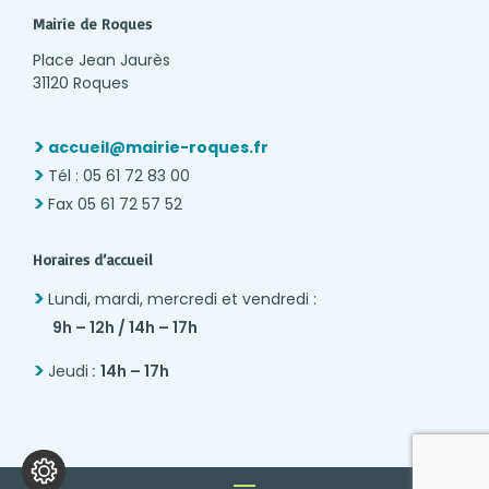
Mairie de Roques
Place Jean Jaurès
31120 Roques
accueil@mairie-roques.fr
Tél : 05 61 72 83 00
Fax 05 61 72 57 52
Horaires d’accueil
Lundi, mardi, mercredi et vendredi :
9h – 12h / 14h – 17h
Jeudi
:
14h – 17h