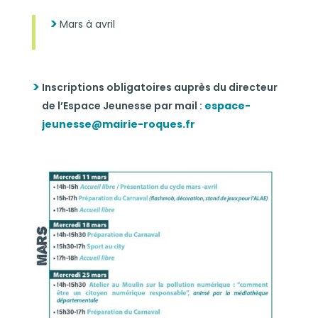
Mars à avril
Inscriptions obligatoires auprès du directeur
de l’Espace Jeunesse par mail :
espace-
jeunesse@mairie-roques.fr