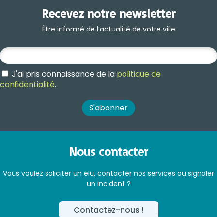
Recevez notre newsletter
Être informé de l’actualité de votre ville
Votre adresse e-mail
*
J'ai pris connaissance de la
politique de
confidentialité
.
Nous contacter
Vous voulez soliciter un élu, contacter nos services ou signaler
un incident ?
Contactez-nous !