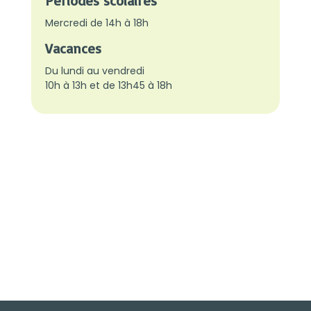
Périodes scolaires
Mercredi de 14h à 18h
Vacances
Du lundi au vendredi
10h à 13h et de 13h45 à 18h