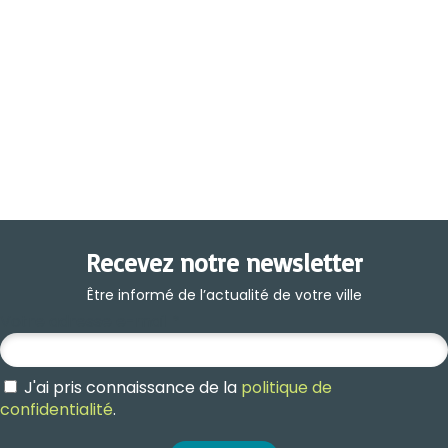
Recevez notre newsletter
Être informé de l’actualité de votre ville
Votre adresse e-mail
*
J'ai pris connaissance de la
politique de
confidentialité
.