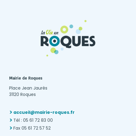
Mairie de Roques
Place Jean Jaurès
31120 Roques
accueil@mairie-roques.fr
Tél : 05 61 72 83 00
Fax 05 61 72 57 52