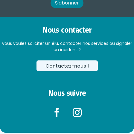
Nous contacter
Vous voulez soliciter un élu, contacter nos services ou signaler
un incident ?
Contactez-nous !
Nous suivre