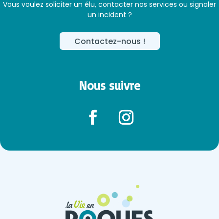
Vous voulez soliciter un élu, contacter nos services ou signaler
un incident ?
Contactez-nous !
Nous suivre