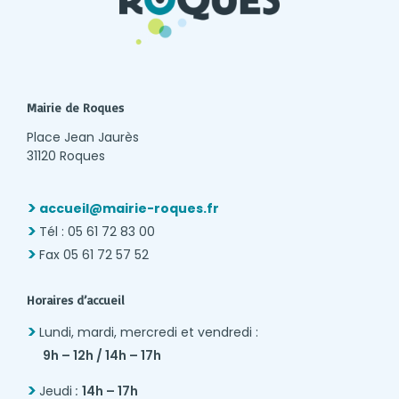
Mairie de Roques
Place Jean Jaurès
31120 Roques
accueil@mairie-roques.fr
Tél : 05 61 72 83 00
Fax 05 61 72 57 52
Horaires d’accueil
Lundi, mardi, mercredi et vendredi :
9h – 12h / 14h – 17h
Jeudi
:
14h – 17h