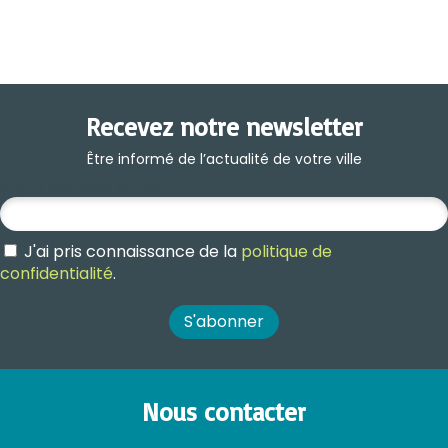
Recevez notre newsletter
Être informé de l’actualité de votre ville
Votre adresse e-mail
*
J'ai pris connaissance de la
politique de
confidentialité
.
Nous contacter