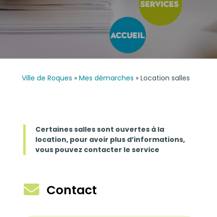
Ville de Roques
»
Mes démarches
»
Location salles
Certaines salles sont ouvertes à la
location, pour avoir plus d’informations,
vous pouvez contacter le service

Contact