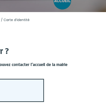
 / Carte d’identité
r ?
uvez contacter l’accueil de la mairie