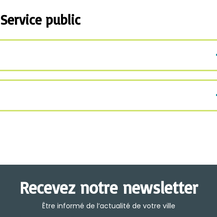
Service public
Recevez notre newsletter
Être informé de l’actualité de votre ville