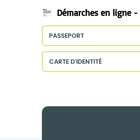
Démarches en ligne - 
PASSEPORT
CARTE D'IDENTITÉ