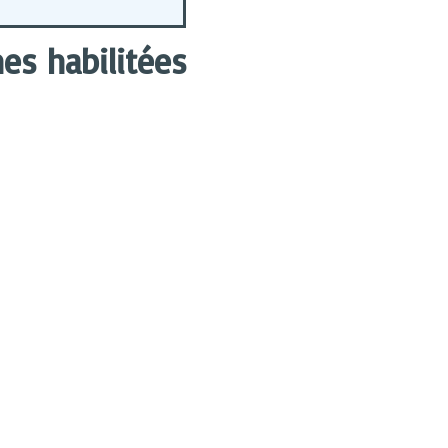
s habilitées