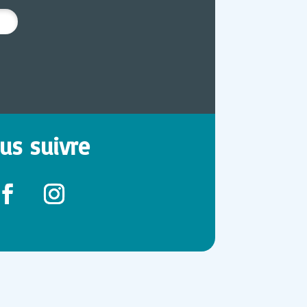
us suivre