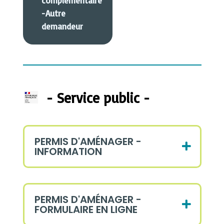
complémentaire
-Autre
demandeur
- Service public -
PERMIS D'AMÉNAGER -
INFORMATION
PERMIS D'AMÉNAGER -
FORMULAIRE EN LIGNE