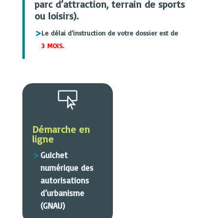
parc d’attraction, terrain de sports
ou loisirs).
Le délai d’instruction de votre dossier est de
3 MOIS.

Démarche en
ligne
Guichet
numérique des
autorisations
d’urbanisme
(GNAU)