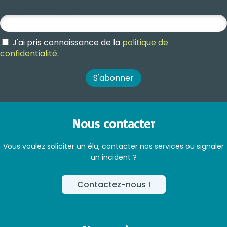
Votre adresse e-mail
*
J'ai pris connaissance de la
politique de
confidentialité
.
Nous contacter
Vous voulez soliciter un élu, contacter nos services ou signaler
un incident ?
Contactez-nous !