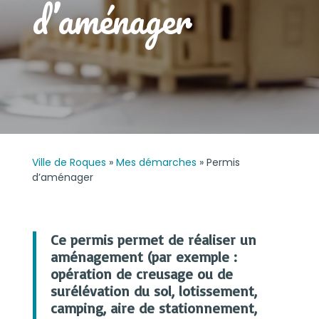
d’aménager
Ville de Roques
»
Mes démarches
»
Permis
d’aménager
Ce permis permet de réaliser un
aménagement (par exemple :
opération de creusage ou de
surélévation du sol, lotissement,
camping, aire de stationnement,