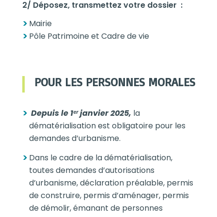
2/ Déposez, transmettez votre dossier :
Mairie
Pôle Patrimoine et Cadre de vie
POUR LES PERSONNES MORALES
Depuis le 1ᵉʳ janvier 2025,
la
dématérialisation est obligatoire pour les
demandes d’urbanisme.
Dans le cadre de la dématérialisation,
toutes demandes d’autorisations
d’urbanisme, déclaration préalable, permis
de construire, permis d’aménager, permis
de démolir, émanant de personnes