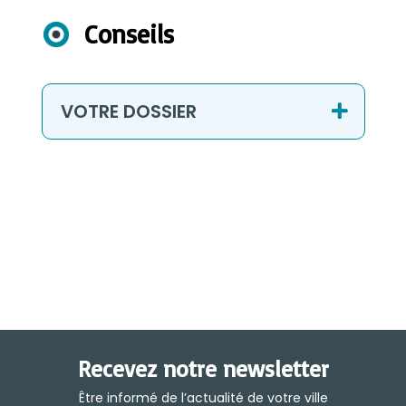
Conseils
VOTRE DOSSIER
Recevez notre newsletter
Être informé de l’actualité de votre ville