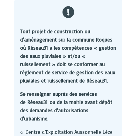

Tout projet de construction ou
d’aménagement sur la commune Roques
où
Réseau31
a les compétences « gestion
des eaux pluviales » et/ou «
ruissellement » doit se conformer au
règlement de service de gestion des eaux
pluviales et ruissellement de
Réseau31.
Se renseigner auprès des services
de
Réseau31
ou de la mairie avant dépôt
des demandes d’autorisations
d’urbanisme
.
« Centre d’Exploitation Aussonnelle Lèze