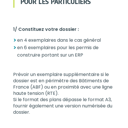
POUR LES PARTICULIERS
1/ Constituez votre dossier :
en 4 exemplaires dans le cas général
en 6 exemplaires pour les permis de
construire portant sur un ERP
Prévoir un exemplaire supplémentaire si le
dossier est en périmètre des Bâtiments de
France (ABF) ou en proximité avec une ligne
haute tension (RTE).
Si le format des plans dépasse le format A3,
fournir également une version numérisée du
dossier.