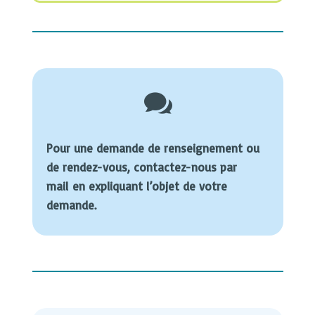

Pour une demande de renseignement ou
de rendez-vous, contactez-nous par
mail en expliquant l’objet de votre
demande.