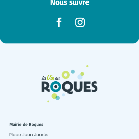
Nous suivre
Mairie de Roques
Place Jean Jaurès