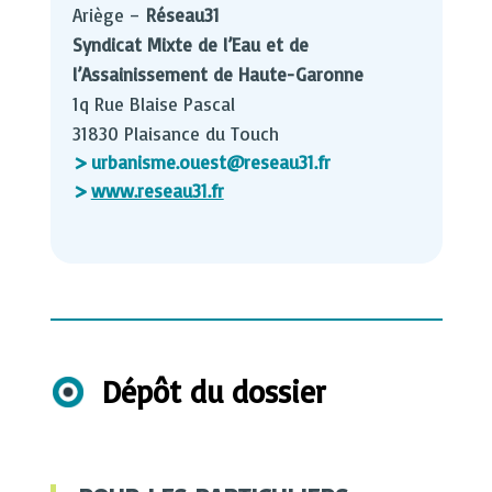
Ariège –
Réseau31
Syndicat Mixte de l’Eau et de
l’Assainissement de Haute-Garonne
1q Rue Blaise Pascal
31830 Plaisance du Touch
urbanisme.ouest@reseau31.fr
www.reseau31.fr
Dépôt du dossier