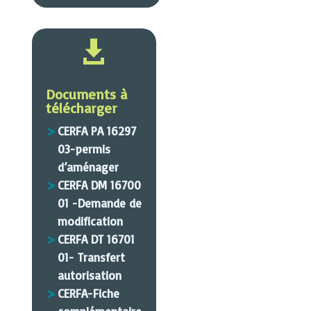

Documents à
télécharger
CERFA PA 16297
03-permis
d’aménager
CERFA DM 16700
01 -Demande de
modification
CERFA DT 16701
01- Transfert
autorisation
CERFA-Fiche