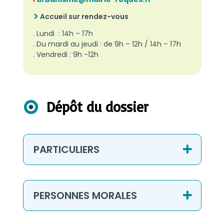
Accueil sur rendez-vous
.
Lundi : 14h – 17h
. Du mardi au jeudi : de 9h – 12h / 14h – 17h
. Vendredi : 9h -12h
Dépôt du dossier
PARTICULIERS
PERSONNES MORALES