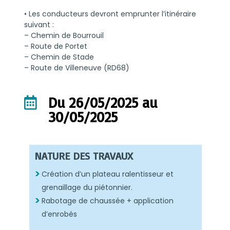
• Les conducteurs devront emprunter l’itinéraire
suivant :
– Chemin de Bourrouil
– Route de Portet
– Chemin de Stade
– Route de Villeneuve (RD68)
Du 26/05/2025 au

30/05/2025
NATURE DES TRAVAUX
Création d’un plateau ralentisseur et
grenaillage du piétonnier.
Rabotage de chaussée + application
d’enrobés