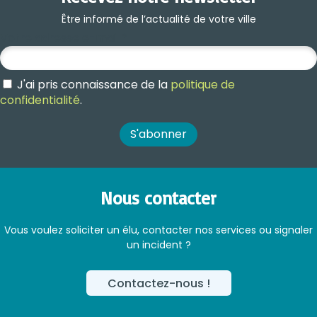
Être informé de l’actualité de votre ville
Votre adresse e-mail
*
J'ai pris connaissance de la
politique de
confidentialité
.
Nous contacter
Vous voulez soliciter un élu, contacter nos services ou signaler
un incident ?
Contactez-nous !