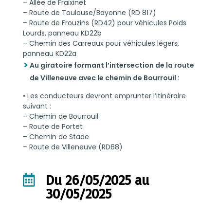
– Allée de Fraixinet
– Route de Toulouse/Bayonne (RD 817)
– Route de Frouzins (RD42) pour véhicules Poids
Lourds, panneau KD22b
– Chemin des Carreaux pour véhicules légers,
panneau KD22a
Au giratoire formant l’intersection de la route
de Villeneuve avec le chemin de Bourrouil :
• Les conducteurs devront emprunter l’itinéraire
suivant :
– Chemin de Bourrouil
– Route de Portet
– Chemin de Stade
– Route de Villeneuve (RD68)
Du 26/05/2025 au

30/05/2025