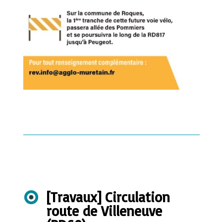
[Travaux] Circulation
route de Villeneuve