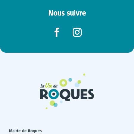
Nous suivre
Mairie de Roques