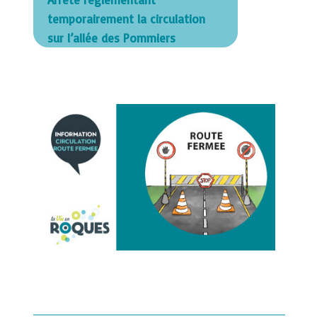
temporairement la circulation
sur l’allée des Pommiers