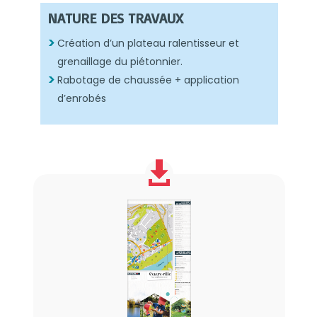
NATURE DES TRAVAUX
Création d’un plateau ralentisseur et
grenaillage du piétonnier.
Rabotage de chaussée + application
d’enrobés