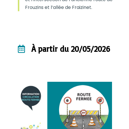
Frouzins et l’allée de Fraizinet.
À partir du 20/05/2026
