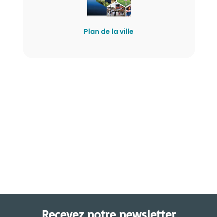
Plan de la ville
Recevez notre newsletter