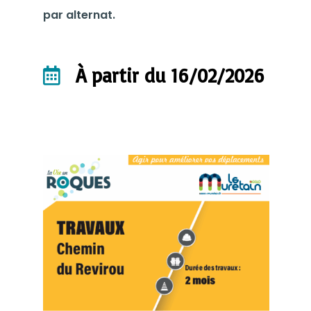
par alternat.
À partir du 16/02/2026
