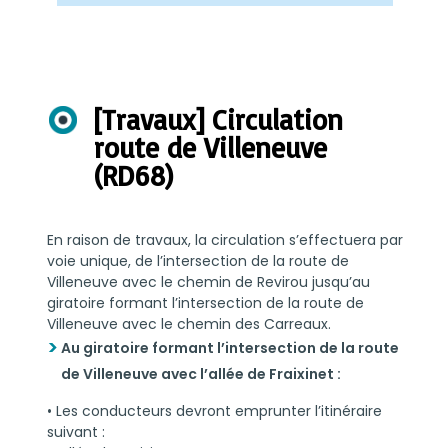
[Travaux] Circulation
route de Villeneuve
(RD68)
En raison de travaux, la circulation s’effectuera par
voie unique, de l’intersection de la route de
Villeneuve avec le chemin de Revirou jusqu’au
giratoire formant l’intersection de la route de
Villeneuve avec le chemin des Carreaux.
Au giratoire formant l’intersection de la route
de Villeneuve avec l’allée de Fraixinet :
• Les conducteurs devront emprunter l’itinéraire
suivant :