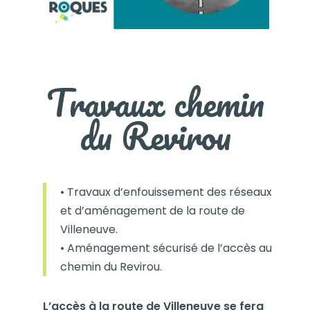
Travaux chemin
du Revirou
• Travaux d’enfouissement des réseaux
et d’aménagement de la route de
Villeneuve.
• Aménagement sécurisé de l’accès au
chemin du Revirou.
L’accès à la route de Villeneuve se fera