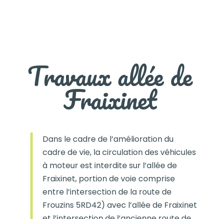
Travaux allée de
Fraixinet
Dans le cadre de l’amélioration du
cadre de vie, la circulation des véhicules
à moteur est interdite sur l’allée de
Fraixinet, portion de voie comprise
entre l’intersection de la route de
Frouzins 5RD42) avec l’allée de Fraixinet
et l’intersection de l’ancienne route de