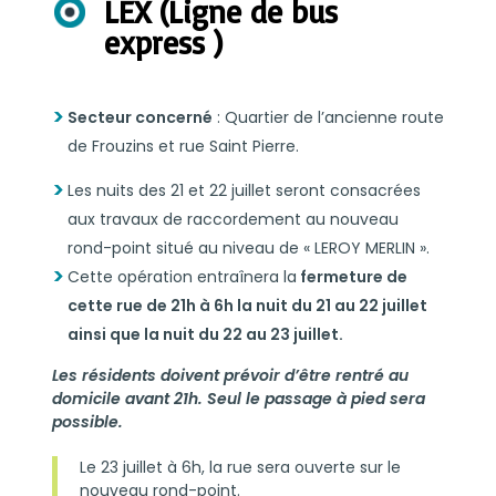
LEX (Ligne de bus
express )
Secteur concerné
: Quartier de l’ancienne route
de Frouzins et rue Saint Pierre.
Les nuits des 21 et 22 juillet seront consacrées
aux travaux de raccordement au nouveau
rond-point situé au niveau de « LEROY MERLIN ».
Cette opération entraînera la
fermeture de
cette rue de 21h à 6h la nuit du 21 au 22 juillet
ainsi que la nuit du 22 au 23 juillet.
Les résidents doivent prévoir d’être rentré au
domicile avant 21h. Seul le passage à pied sera
possible.
Le 23 juillet à 6h, la rue sera ouverte sur le
nouveau rond-point.