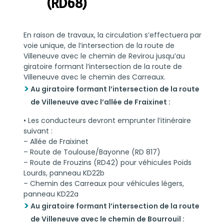
(RD68)
En raison de travaux, la circulation s’effectuera par
voie unique, de l’intersection de la route de
Villeneuve avec le chemin de Revirou jusqu’au
giratoire formant l’intersection de la route de
Villeneuve avec le chemin des Carreaux.
Au giratoire formant l’intersection de la route
de Villeneuve avec l’allée de Fraixinet :
• Les conducteurs devront emprunter l’itinéraire
suivant :
– Allée de Fraixinet
– Route de Toulouse/Bayonne (RD 817)
– Route de Frouzins (RD42) pour véhicules Poids
Lourds, panneau KD22b
– Chemin des Carreaux pour véhicules légers,
panneau KD22a
Au giratoire formant l’intersection de la route
de Villeneuve avec le chemin de Bourrouil :