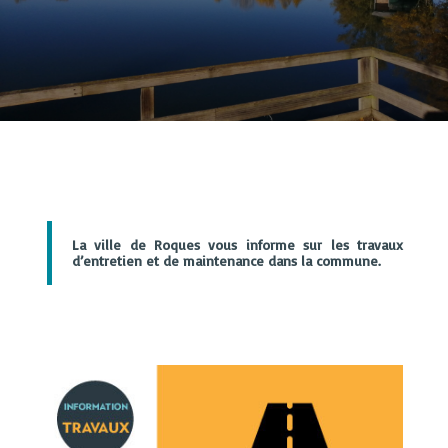
La ville de Roques vous informe sur les travaux
d’entretien et de maintenance dans la commune.