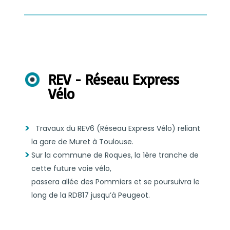
REV - Réseau Express
Vélo
Travaux du REV6 (Réseau Express Vélo) reliant
la gare de Muret à Toulouse.
Sur la commune de Roques, la 1ère tranche de
cette future voie vélo,
passera allée des Pommiers et se poursuivra le
long de la RD817 jusqu’à Peugeot.