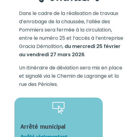
Dans le cadre de la réalisation de travaux
d’enrobage de la chaussée, l’allée des
Pommiers sera fermée à la circulation,
entre le numéro 25 et l’accès à l’entreprise
Gracia Démolition,
du mercredi 25 février
au vendredi 27 mars 2026
.
Un itinéraire de déviation sera mis en place
et signalé via le Chemin de Lagrange et la
rue des Périoles.

Arrêté municipal
Arrêté réglementant