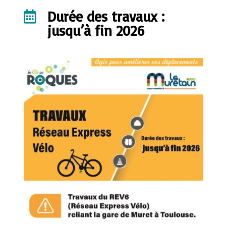
Durée des travaux :

jusqu’à fin 2026