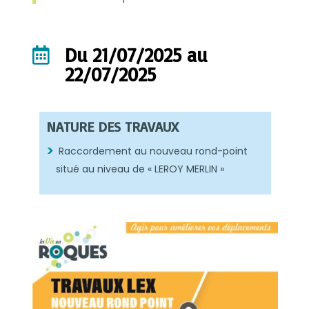
Du 21/07/2025 au

22/07/2025
NATURE DES TRAVAUX
Raccordement au nouveau rond-point
situé au niveau de « LEROY MERLIN »