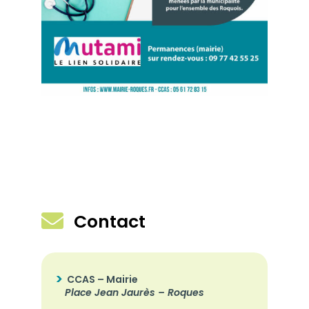

Contact
CCAS – Mairie
Place Jean Jaurès – Roques