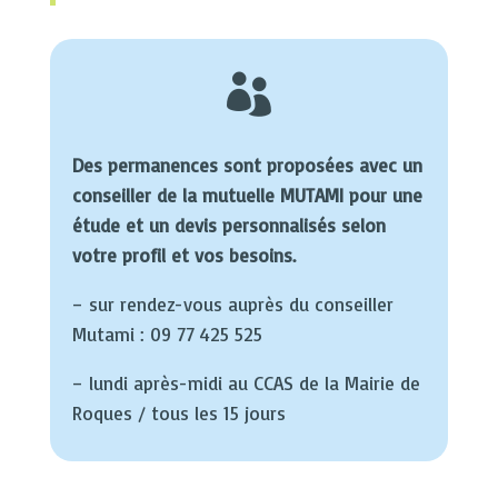

Des permanences sont proposées avec un
conseiller de la mutuelle MUTAMI pour une
étude et un devis personnalisés selon
votre profil et vos besoins.
– sur rendez-vous auprès du conseiller
Mutami : 09 77 425 525
– lundi après-midi au CCAS de la Mairie de
Roques / tous les 15 jours