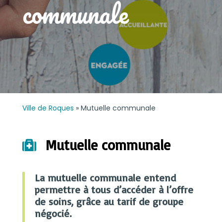
communale
Ville de Roques
»
Mutuelle communale
Mutuelle communale

La mutuelle communale entend
permettre à tous d’accéder à l’offre
de soins, grâce au tarif de groupe
négocié.