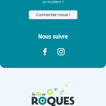
un incident ?
Contactez-nous !
Nous suivre