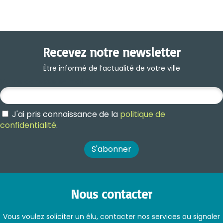
Recevez notre newsletter
Être informé de l’actualité de votre ville
Votre adresse e-mail
*
J'ai pris connaissance de la
politique de
confidentialité
.
Nous contacter
Vous voulez soliciter un élu, contacter nos services ou signaler