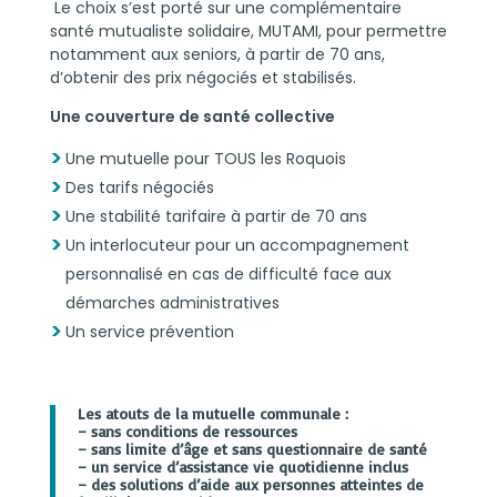
Le choix s’est porté sur une complémentaire
santé mutualiste solidaire, MUTAMI, pour permettre
notamment aux seniors, à partir de 70 ans,
d’obtenir des prix négociés et stabilisés.
Une couverture de santé collective
Une mutuelle pour TOUS les Roquois
Des tarifs négociés
Une stabilité tarifaire à partir de 70 ans
Un interlocuteur pour un accompagnement
personnalisé en cas de difficulté face aux
démarches administratives
Un service prévention
Les atouts de la mutuelle communale :
– sans conditions de ressources
– sans limite d’âge et sans questionnaire de santé
– un service d’assistance vie quotidienne inclus
– des solutions d’aide aux personnes atteintes de