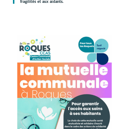
fragilités et aux aidants.