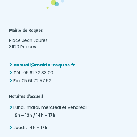
Mairie de Roques
Place Jean Jaurès
31120 Roques
accueil@mairie-roques.fr
Tél : 05 61 72 83 00
Fax 05 61 72 57 52
Horaires d’accueil
Lundi, mardi, mercredi et vendredi :
9h – 12h / 14h – 17h
Jeudi
:
14h – 17h