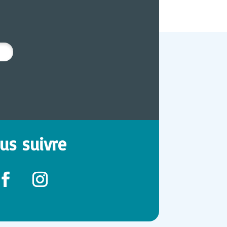
us suivre