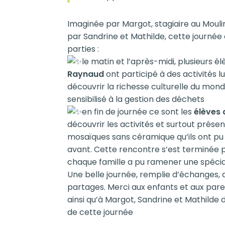
Imaginée par Margot, stagiaire au Moul
par Sandrine et Mathilde, cette journée
parties :
le matin et l’après-midi, plusieurs él
Raynaud
ont participé à des activités 
découvrir la richesse culturelle du mond
sensibilisé à la gestion des déchets
en fin de journée ce sont les
élèves
découvrir les activités et surtout présen
mosaïques sans céramique qu’ils ont pu 
avant. Cette rencontre s’est terminée 
chaque famille a pu ramener une spécial
Une belle journée, remplie d’échanges,
partages. Merci aux enfants et aux pare
ainsi qu’à Margot, Sandrine et Mathilde 
de cette journée