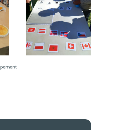
loppement