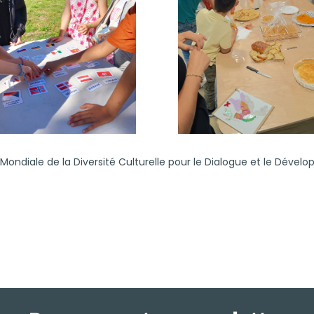
Mondiale de la Diversité Culturelle pour le Dialogue et le Déve