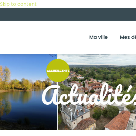
Skip to content
Ma ville
Mes d
Actualité