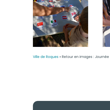
Ville de Roques
»
Retour en images : Journée 