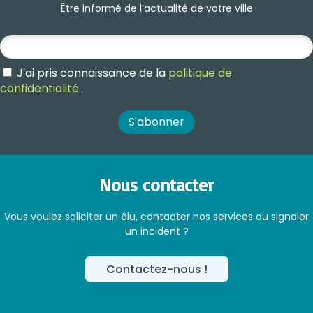
Être informé de l’actualité de votre ville
Votre adresse e-mail
*
J'ai pris connaissance de la
politique de
confidentialité
.
Nous contacter
Vous voulez soliciter un élu, contacter nos services ou signaler
un incident ?
Contactez-nous !