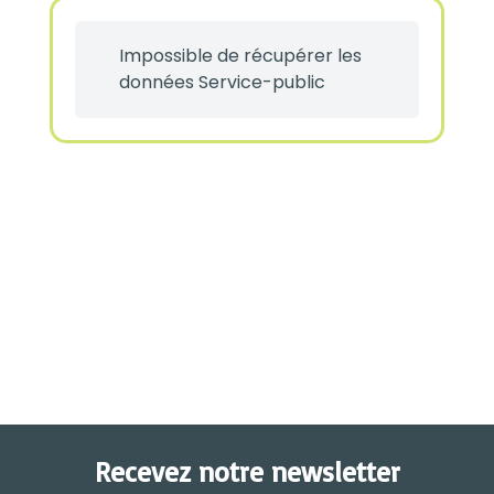
Impossible de récupérer les
données Service-public
Recevez notre newsletter