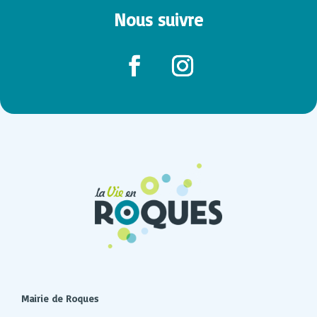
Nous suivre
Mairie de Roques